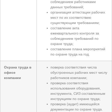
соблюдением работниками
данных требований;
организация аттестации рабочих
мест по их соответствию
существующим требованиям;
составление акта
ежеквартального контроля за
соблюдением требований по
охране труда;
составление плана мероприятий
по охране труда на год.
Охрана труда в
поверка соответствия числа
офисе
обустроенных рабочих мест числу
компании
работников компании;
проверка соответствия
использования оборудования,
инструмента, СИЗ составленным
инструкциям по охране труда;
проверка (аудит) имеющейся
документации по охране труда.