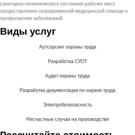
санитарно-гигиенического состояния рабочих мест,
предоставления своевременной медицинской помощи и
профилактики заболеваний.
Виды услуг
Аутсорсинг охраны труда
Разработка СУОТ
Аудит охраны труда
Разработка документации по охране труда
Электробезопасность
Несчастные случаи на производстве
Рассчитайте стоимость