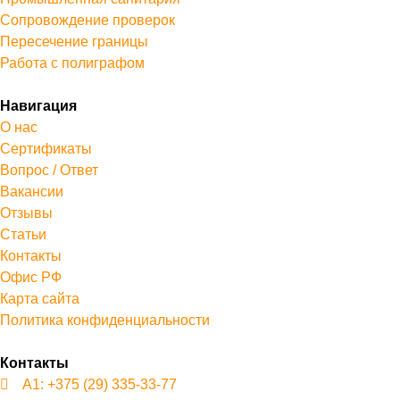
Сопровождение проверок
Пересечение границы
Работа с полиграфом
Навигация
О нас
Сертификаты
Вопрос / Ответ
Вакансии
Отзывы
Статьи
Контакты
Офис РФ
Карта сайта
Политика конфиденциальности
Контакты
А1: +375 (29) 335-33-77