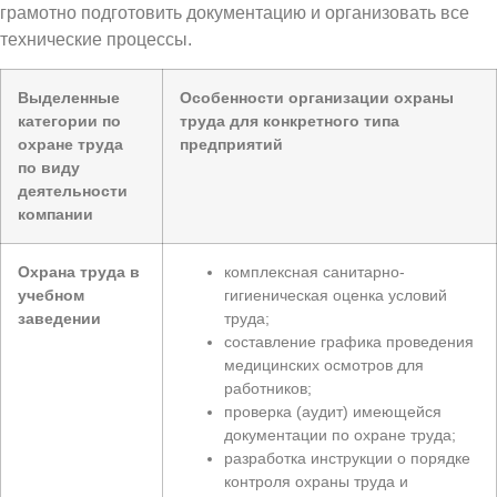
грамотно подготовить документацию и организовать все
технические процессы.
Выделенные
Особенности организации охраны
категории по
труда для конкретного типа
охране труда
предприятий
по виду
деятельности
компании
Охрана труда в
комплексная санитарно-
учебном
гигиеническая оценка условий
заведении
труда;
составление графика проведения
медицинских осмотров для
работников;
проверка (аудит) имеющейся
документации по охране труда;
разработка инструкции о порядке
контроля охраны труда и