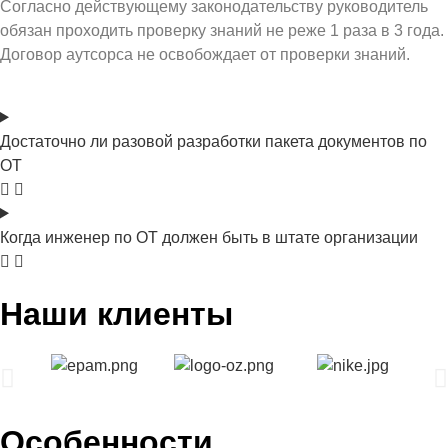
Согласно действующему законодательству руководитель
обязан проходить проверку знаний не реже 1 раза в 3 года.
Договор аутсорса не освобождает от проверки знаний.
Достаточно ли разовой разработки пакета документов по
ОТ
Когда инженер по ОТ должен быть в штате организации
Наши клиенты
Особенности