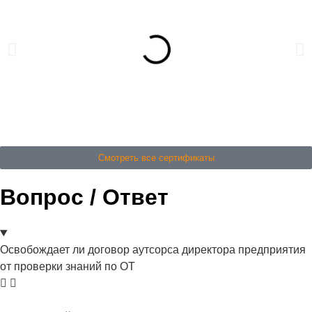
Смотреть все сертификаты
Вопрос / Ответ
Освобождает ли договор аутсорса директора предприятия
от проверки знаний по ОТ