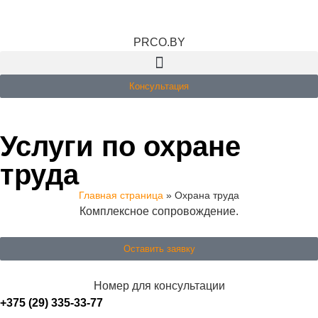
PRCO.BY
Консультация
Услуги по охране
труда
Главная страница
»
Охрана труда
Комплексное сопровождение.
Оставить заявку
Номер для консультации
+375 (29) 335-33-77