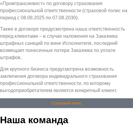
«Промтрансинвест» по договору страхования
профессиональной ответственности (страховой полис на
период с 08.08.2025 по 07.08.2030).
Также в договоре предусмотрена наша ответственность
перед клиентами – в случае наложения на Заказчика
штрафных санкций по вине Исполнителя, последний
возмещает понесенные потери Заказчика по уплате
штрафов.
Для крупного бизнеса предусмотрена возможность
заключения договора индивидуального страхования
профессиональной ответственности, по которому
выгодоприобретателем является конкретный клиент.
Страховой полис
Наша команда