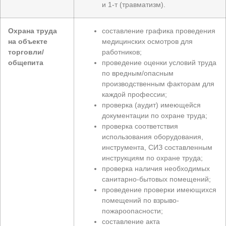
и 1-т (травматизм).
Охрана труда
составление графика проведения
на объекте
медицинских осмотров для
торговли/
работников;
общепита
проведение оценки условий труда
по вредным/опасным
производственным факторам для
каждой профессии;
проверка (аудит) имеющейся
документации по охране труда;
проверка соответствия
использования оборудования,
инструмента, СИЗ составленным
инструкциям по охране труда;
проверка наличия необходимых
санитарно-бытовых помещений;
проведение проверки имеющихся
помещений по взрыво-
пожароопасности;
составление акта