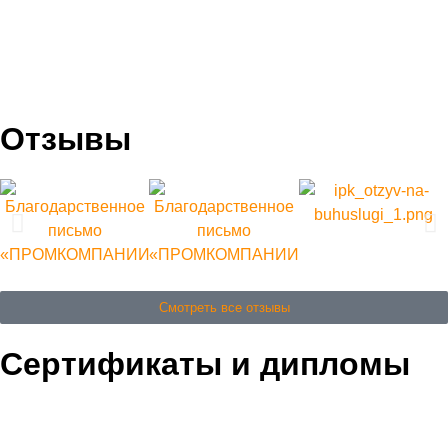
Отзывы
Смотреть все отзывы
Сертификаты и дипломы