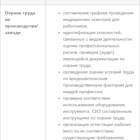
Охрана труда
составление графика проведения
на
медицинских осмотров для
производстве/
работников;
заводе
идентификация опасностей,
связанных с видом деятельности:
оценка профессиональных
рисков; проверка (аудит)
имеющейся документации по
охране труда;
проведение оценки условий труда
по вредным/опасным
производственным факторам для
каждой профессии;
проверка соответствия
использования оборудования,
инструмента, СИЗ составленным
инструкциям по охране труда;
организация аттестации рабочих
мест по их соответствию
существующим требованиям;