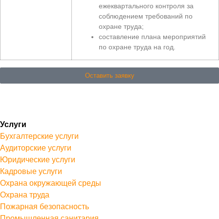
ежеквартального контроля за
соблюдением требований по
охране труда;
составление плана мероприятий
по охране труда на год.
Оставить заявку
Услуги
Бухгалтерские услуги
Аудиторские услуги
Юридические услуги
Кадровые услуги
Охрана окружающей среды
Охрана труда
Пожарная безопасность
Промышленная санитария