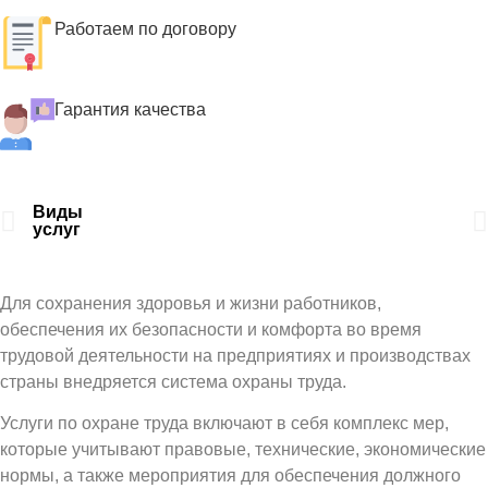
Работаем по договору
Гарантия качества
Виды
Це
услуг
Для сохранения здоровья и жизни работников,
обеспечения их безопасности и комфорта во время
трудовой деятельности на предприятиях и производствах
страны внедряется система охраны труда.
Услуги по охране труда включают в себя комплекс мер,
которые учитывают правовые, технические, экономические
нормы, а также мероприятия для обеспечения должного