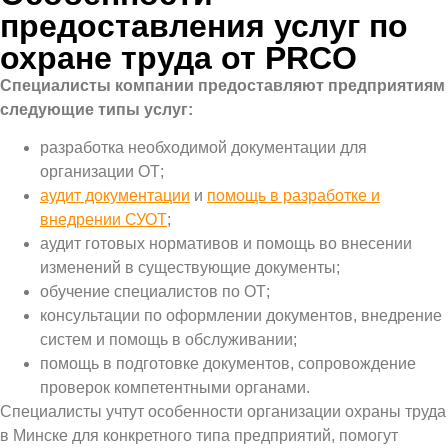
предоставления услуг по
охране труда от PRCO
Специалисты компании предоставляют предприятиям
следующие типы услуг:
разработка необходимой документации для
организации ОТ;
аудит документации
и
помощь в разработке и
внедрении СУОТ
;
аудит готовых нормативов и помощь во внесении
изменений в существующие документы;
обучение специалистов по ОТ;
консультации по оформлении документов, внедрение
систем и помощь в обслуживании;
помощь в подготовке документов, сопровождение
проверок компетентными органами.
Специалисты учтут особенности организации охраны труда
в Минске для конкретного типа предприятий, помогут