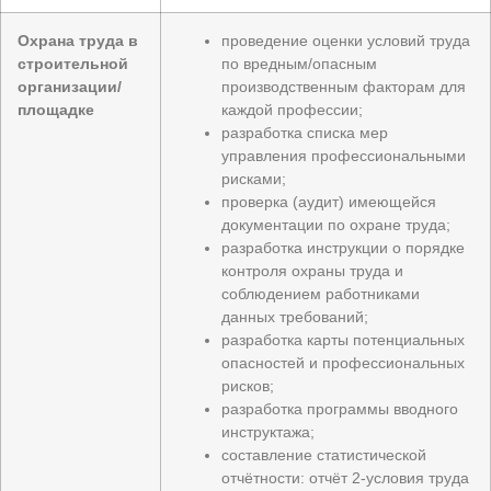
Охрана труда в
проведение оценки условий труда
строительной
по вредным/опасным
организации/
производственным факторам для
площадке
каждой профессии;
разработка списка мер
управления профессиональными
рисками;
проверка (аудит) имеющейся
документации по охране труда;
разработка инструкции о порядке
контроля охраны труда и
соблюдением работниками
данных требований;
разработка карты потенциальных
опасностей и профессиональных
рисков;
разработка программы вводного
инструктажа;
составление статистической
отчётности: отчёт 2-условия труда