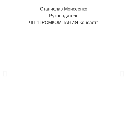
Станислав Моисеенко
Руководитель
ЧП "ПРОМКОМПАНИЯ Консалт"