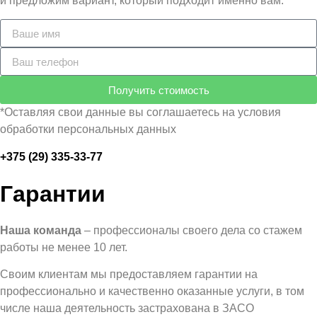
и предложим вариант, который подходит именно вам.
Получить стоимость
*Оставляя свои данные вы соглашаетесь на условия
обработки персональных данных
+375 (29) 335-33-77
Гарантии
Наша команда
– профессионалы своего дела со стажем
работы не менее 10 лет.
Своим клиентам мы предоставляем гарантии на
профессионально и качественно оказанные услуги, в том
числе наша деятельность застрахована в ЗАСО