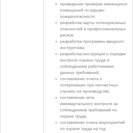
проведение проверки имеющихся
помещений по взрыво-
пожароопасности;
разработка карты потенциальных
опасностей и профессиональных
рисков;
разработка программы вводного
инструктажа;
разработка инструкции о порядке
контроля охраны труда и
соблюдением работниками
данных требований;
составление отчета о
потерпевших при несчастных
случаях на производстве;
составление акта
ежеквартального контроля за
соблюдением требований по
охране труда;
составление плана мероприятий
по охране труда на год.