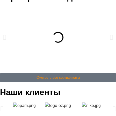
Смотреть все сертификаты
Наши клиенты