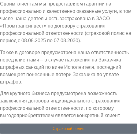
Своим клиентам мы предоставляем гарантии на
профессионально и качественно оказанные услуги, в том
числе наша деятельность застрахована в ЗАСО
«Промтрансинвест» по договору страхования
профессиональной ответственности (страховой полис на
период с 08.08.2025 по 07.08.2030).
Также в договоре предусмотрена наша ответственность
перед клиентами – в случае наложения на Заказчика
штрафных санкций по вине Исполнителя, последний
возмещает понесенные потери Заказчика по уплате
штрафов.
Для крупного бизнеса предусмотрена возможность
заключения договора индивидуального страхования
профессиональной ответственности, по которому
выгодоприобретателем является конкретный клиент.
Страховой полис