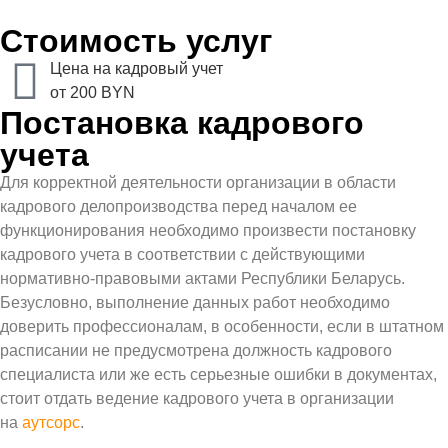
Стоимость услуг
Цена на кадровый учет
от 200 BYN
Постановка кадрового
учета
Для корректной деятельности организации в области
кадрового делопроизводства перед началом ее
функционирования необходимо произвести постановку
кадрового учета в соответствии с действующими
нормативно-правовыми актами Республики Беларусь.
Безусловно, выполнение данных работ необходимо
доверить профессионалам, в особенности, если
в штатном
расписании не предусмотрена должность кадрового
специалиста или же есть серьезные ошибки в документах,
стоит отдать ведение кадрового учета в организации
на
аутсорс
.