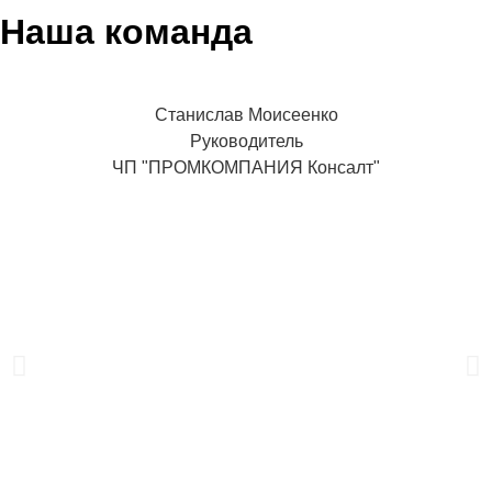
Наша команда
Станислав Моисеенко
Руководитель
ЧП "ПРОМКОМПАНИЯ Консалт"