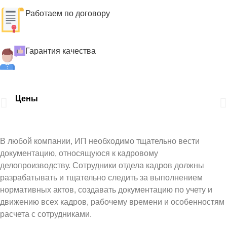
Работаем по договору
Гарантия качества
Цены
Как
мы 
В любой компании, ИП необходимо тщательно вести
документацию, относящуюся к кадровому
делопроизводству. Сотрудники отдела кадров должны
разрабатывать и тщательно следить за выполнением
нормативных актов, создавать документацию по учету и
движению всех кадров, рабочему времени и особенностям
расчета с сотрудниками.