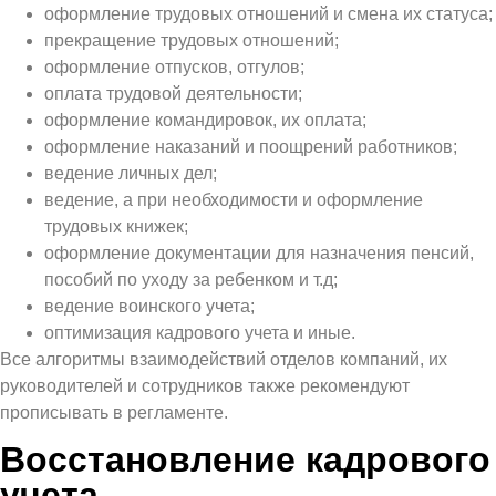
оформление трудовых отношений и смена их статуса;
прекращение трудовых отношений;
оформление отпусков, отгулов;
оплата трудовой деятельности;
оформление командировок, их оплата;
оформление наказаний и поощрений работников;
ведение личных дел;
ведение, а при необходимости и оформление
трудовых книжек;
оформление документации для назначения пенсий,
пособий по уходу за ребенком и т.д;
ведение воинского учета;
оптимизация кадрового учета и иные.
Все алгоритмы взаимодействий отделов компаний, их
руководителей и сотрудников также рекомендуют
прописывать в регламенте.
Восстановление кадрового
учета