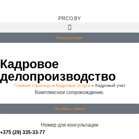
PRCO.BY
Консультация
Кадровое
делопроизводство
Главная страница
»
Кадровые услуги
»
Кадровый учет
Комплексное сопровождение.
Оставить заявку
Номер для консультации
+375 (29) 335-33-77