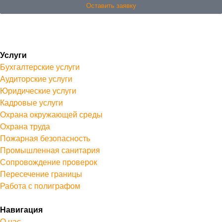
Оставить заявку
Услуги
Бухгалтерские услуги
Аудиторские услуги
Юридические услуги
Кадровые услуги
Охрана окружающей среды
Охрана труда
Пожарная безопасность
Промышленная санитария
Сопровождение проверок
Пересечение границы
Работа с полиграфом
Навигация
О нас