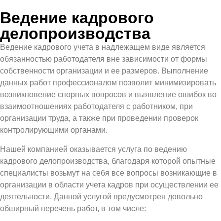
Ведение кадрового
делопроизводства
Ведение кадрового учета в надлежащем виде является
обязанностью работодателя вне зависимости от формы
собственности организации и ее размеров. Выполнение
данных работ профессионалом позволит минимизировать
возникновение спорных вопросов и выявление ошибок во
взаимоотношениях работодателя с работником, при
организации труда, а также при проведении проверок
контролирующими органами.
Нашей компанией оказывается услуга по ведению
кадрового делопроизводства, благодаря которой опытные
специалисты возьмут на себя все вопросы возникающие в
организации в области учета кадров при осуществлении ее
деятельности. Данной услугой предусмотрен довольно
обширный перечень работ, в том числе: