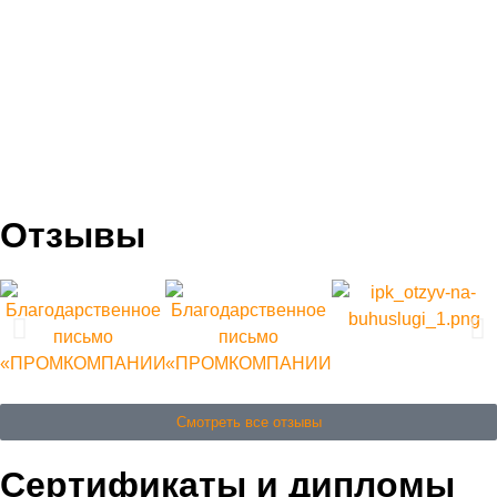
Отзывы
Смотреть все отзывы
Сертификаты и дипломы