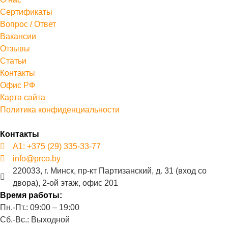
Сертификаты
Вопрос / Ответ
Вакансии
Отзывы
Статьи
Контакты
Офис РФ
Карта сайта
Политика конфиденциальности
Контакты
А1: +375 (29) 335-33-77
info@prco.by
220033, г. Минск, пр-кт Партизанский, д. 31 (вход со
двора), 2-ой этаж, офис 201
Время работы:
Пн.-Пт.: 09:00 – 19:00
Сб.-Вс.: Выходной