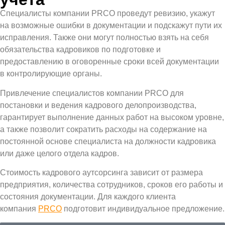
Специалисты компании PRCO проведут ревизию, укажут
на возможные ошибки в документации и подскажут пути их
исправления. Также они могут полностью взять на себя
обязательства кадровиков по подготовке и
предоставлению в оговоренные сроки всей документации
в контролирующие органы.
Привлечение специалистов компании PRCO для
постановки и ведения кадрового делопроизводства,
гарантирует выполнение данных работ на высоком уровне,
а также позволит сократить расходы на содержание на
постоянной основе специалиста на должности кадровика
или даже целого отдела кадров.
Стоимость кадрового аутсорсинга зависит от размера
предприятия, количества сотрудников, сроков его работы и
состояния документации. Для каждого клиента
компания
PRCO
подготовит индивидуальное предложение.