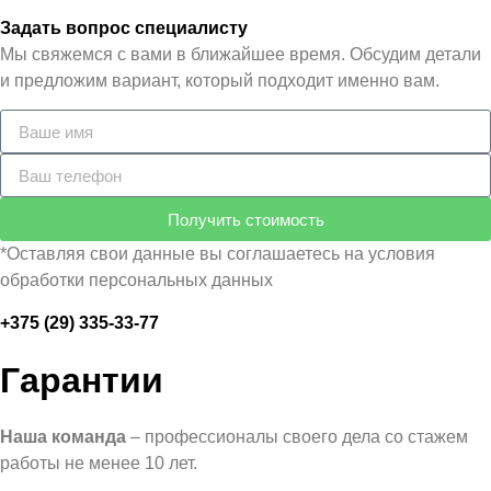
Задать вопрос специалисту
Мы свяжемся с вами в ближайшее время. Обсудим детали
и предложим вариант, который подходит именно вам.
Получить стоимость
*Оставляя свои данные вы соглашаетесь на условия
обработки персональных данных
+375 (29) 335-33-77
Гарантии
Наша команда
– профессионалы своего дела со стажем
работы не менее 10 лет.