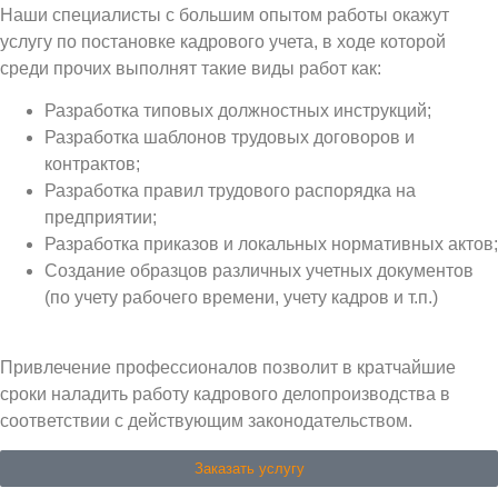
Наши специалисты с большим опытом работы окажут
услугу по постановке кадрового учета, в ходе которой
среди прочих выполнят такие виды работ как:
Разработка типовых должностных инструкций;
Разработка шаблонов трудовых договоров и
контрактов;
Разработка правил трудового распорядка на
предприятии;
Разработка приказов и локальных нормативных актов;
Создание образцов различных учетных документов
(по учету рабочего времени, учету кадров и т.п.)
Привлечение профессионалов позволит в кратчайшие
сроки наладить работу кадрового делопроизводства в
соответствии с действующим законодательством.
Заказать услугу